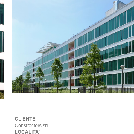
CLIENTE
Constractors srl
LOCALITA’