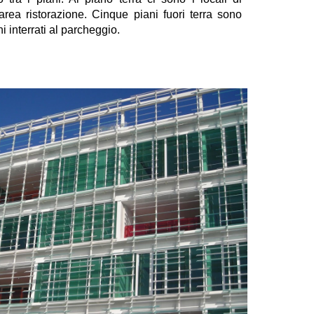
l'area ristorazione. Cinque piani fuori terra sono
ni interrati al parcheggio.