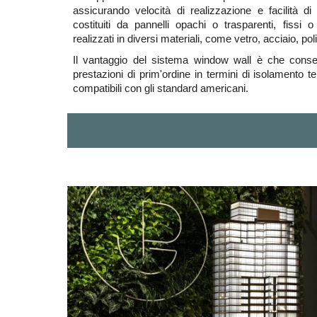
assicurando velocità di realizzazione e facilità 
costituiti da pannelli opachi o trasparenti, fissi 
realizzati in diversi materiali, come vetro, acciaio, pol
Il vantaggio del sistema window wall è che conse
prestazioni di prim'ordine in termini di isolamento t
compatibili con gli standard americani.