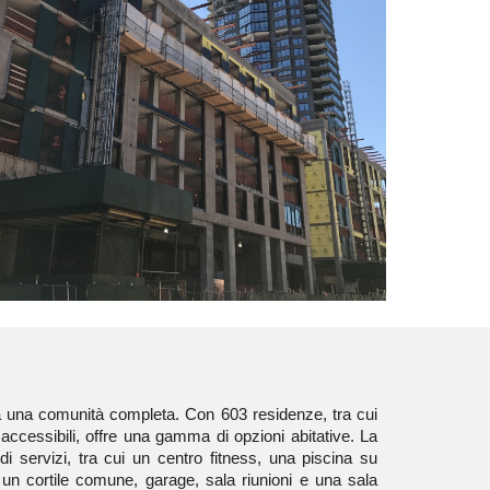
a una comunità completa. Con 603 residenze, tra cui
 accessibili, offre una gamma di opzioni abitative. La
di servizi, tra cui un centro fitness, una piscina su
, un cortile comune, garage, sala riunioni e una sala