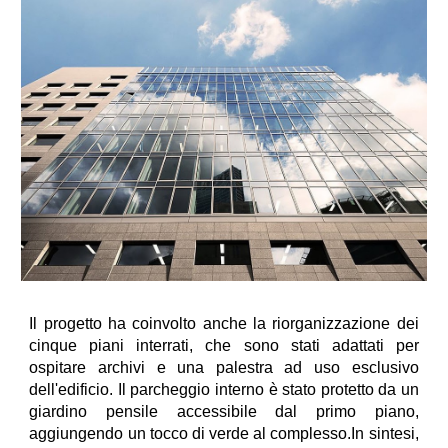
Il progetto ha coinvolto anche la riorganizzazione dei
cinque piani interrati, che sono stati adattati per
ospitare archivi e una palestra ad uso esclusivo
dell'edificio. Il parcheggio interno è stato protetto da un
giardino pensile accessibile dal primo piano,
aggiungendo un tocco di verde al complesso.In sintesi,