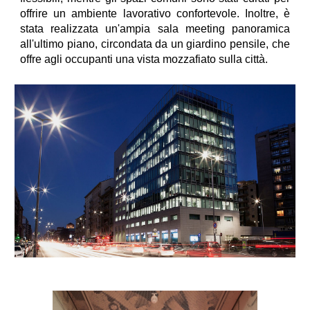
offrire un ambiente lavorativo confortevole. Inoltre, è
stata realizzata un'ampia sala meeting panoramica
all'ultimo piano, circondata da un giardino pensile, che
offre agli occupanti una vista mozzafiato sulla città.