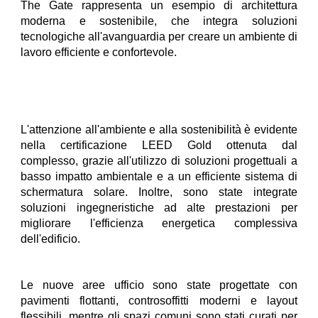
The Gate rappresenta un esempio di architettura
moderna e sostenibile, che integra soluzioni
tecnologiche all'avanguardia per creare un ambiente di
lavoro efficiente e confortevole.
L'attenzione all'ambiente e alla sostenibilità è evidente
nella certificazione LEED Gold ottenuta dal
complesso, grazie all'utilizzo di soluzioni progettuali a
basso impatto ambientale e a un efficiente sistema di
schermatura solare. Inoltre, sono state integrate
soluzioni ingegneristiche ad alte prestazioni per
migliorare l'efficienza energetica complessiva
dell'edificio.
Le nuove aree ufficio sono state progettate con
pavimenti flottanti, controsoffitti moderni e layout
flessibili, mentre gli spazi comuni sono stati curati per