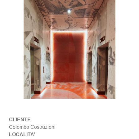
CLIENTE
Colombo Costruzioni
LOCALITA’