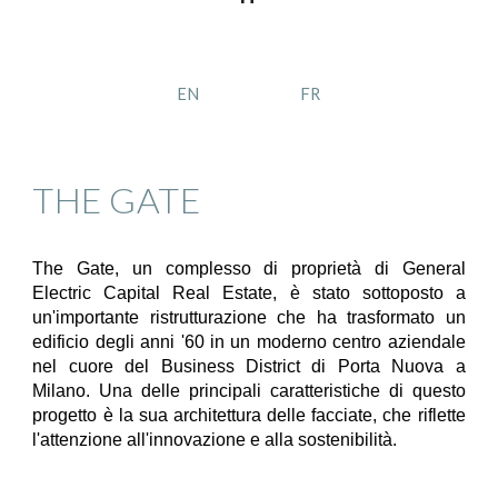
EN
FR
THE GATE
The Gate, un complesso di proprietà di General
Electric Capital Real Estate, è stato sottoposto a
un'importante ristrutturazione che ha trasformato un
edificio degli anni '60 in un moderno centro aziendale
nel cuore del Business District di Porta Nuova a
Milano. Una delle principali caratteristiche di questo
progetto è la sua architettura delle facciate, che riflette
l'attenzione all'innovazione e alla sostenibilità.