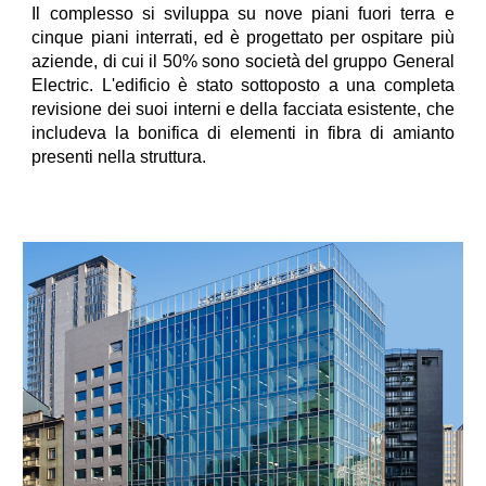
Il complesso si sviluppa su nove piani fuori terra e
cinque piani interrati, ed è progettato per ospitare più
aziende, di cui il 50% sono società del gruppo General
Electric. L'edificio è stato sottoposto a una completa
revisione dei suoi interni e della facciata esistente, che
includeva la bonifica di elementi in fibra di amianto
presenti nella struttura.