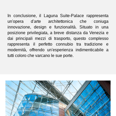
In conclusione, il Laguna Suite-Palace rappresenta
un'opera d'arte architettonica che coniuga
innovazione, design e funzionalità. Situato in una
posizione privilegiata, a breve distanza da Venezia e
dai principali mezzi di trasporto, questo complesso
rappresenta il perfetto connubio tra tradizione e
modernità, offrendo un'esperienza indimenticabile a
tutti coloro che varcano le sue porte.