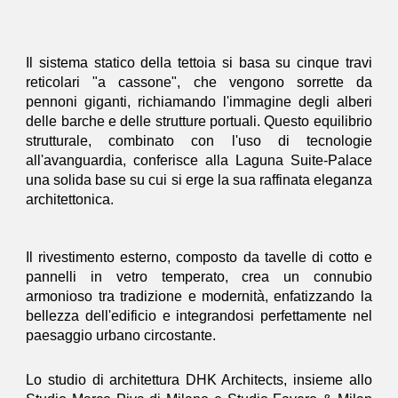
Il sistema statico della tettoia si basa su cinque travi
reticolari "a cassone", che vengono sorrette da
pennoni giganti, richiamando l'immagine degli alberi
delle barche e delle strutture portuali. Questo equilibrio
strutturale, combinato con l'uso di tecnologie
all'avanguardia, conferisce alla Laguna Suite-Palace
una solida base su cui si erge la sua raffinata eleganza
architettonica.
Il rivestimento esterno, composto da tavelle di cotto e
pannelli in vetro temperato, crea un connubio
armonioso tra tradizione e modernità, enfatizzando la
bellezza dell'edificio e integrandosi perfettamente nel
paesaggio urbano circostante.
Lo studio di architettura DHK Architects, insieme allo