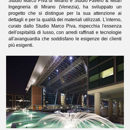
Studio Marco Piva di Milano e Studio Favero & Milan
Ingegneria di Mirano (Venezia), ha sviluppato un
progetto che si distingue per la sua attenzione ai
dettagli e per la qualità dei materiali utilizzati. L'interno,
curato dallo Studio Marco Piva, rispecchia l'essenza
dell'ospitalità di lusso, con arredi raffinati e tecnologie
all'avanguardia che soddisfano le esigenze dei clienti
più esigenti.