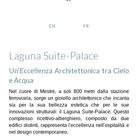
EN
FR
Laguna Suite-Palace
Un'Eccellenza Architettonica tra Cielo
e Acqua
Nel cuore di Mestre, a soli 800 metri dalla stazione
ferroviaria, sorge un gioiello architettonico che incanta
sia per la sua bellezza estetica che per le sue
innovazioni strutturali: il Laguna Suite-Palace. Questo
complesso ricettivo-alberghiero, composto da due
edifici distinti, rappresenta l'eccellenza nell'ospitalità e
nel design contemporaneo.