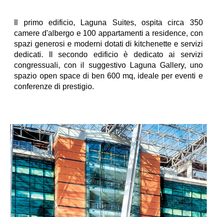
Il primo edificio, Laguna Suites, ospita circa 350
camere d'albergo e 100 appartamenti a residence, con
spazi generosi e moderni dotati di kitchenette e servizi
dedicati. Il secondo edificio è dedicato ai servizi
congressuali, con il suggestivo Laguna Gallery, uno
spazio open space di ben 600 mq, ideale per eventi e
conferenze di prestigio.