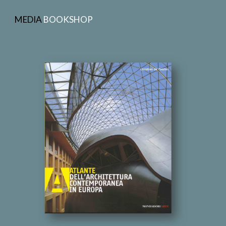
MEDIA
BOOKSHOP