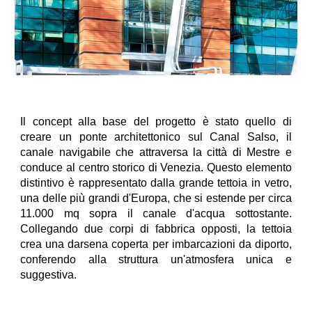
Il concept alla base del progetto è stato quello di
creare un ponte architettonico sul Canal Salso, il
canale navigabile che attraversa la città di Mestre e
conduce al centro storico di Venezia. Questo elemento
distintivo è rappresentato dalla grande tettoia in vetro,
una delle più grandi d'Europa, che si estende per circa
11.000 mq sopra il canale d'acqua sottostante.
Collegando due corpi di fabbrica opposti, la tettoia
crea una darsena coperta per imbarcazioni da diporto,
conferendo alla struttura un'atmosfera unica e
suggestiva.