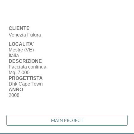
CLIENTE
Venezia Futura
LOCALITA’
Mestre (VE)
Italia
DESCRIZIONE
Facciata continua
Mq. 7.000
PROGETTISTA
Dhk Cape Town
ANNO
2008
MAIN PROJECT