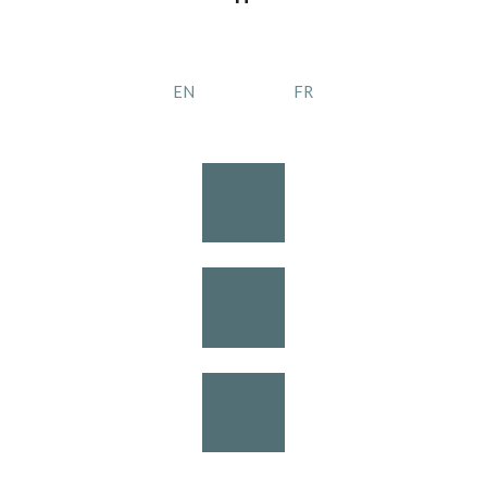
EN
FR