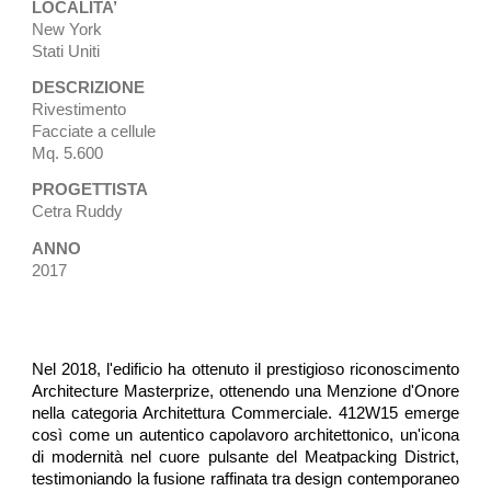
LOCALITA’
New York
Stati Uniti
DESCRIZIONE
Rivestimento
Facciate a cellule
Mq. 5.600
PROGETTISTA
Cetra Ruddy
ANNO
2017
Nel 2018, l'edificio ha ottenuto il prestigioso riconoscimento
Architecture Masterprize, ottenendo una Menzione d'Onore
nella categoria Architettura Commerciale. 412W15 emerge
così come un autentico capolavoro architettonico, un'icona
di modernità nel cuore pulsante del Meatpacking District,
testimoniando la fusione raffinata tra design contemporaneo