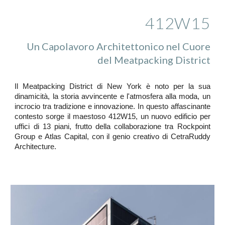
412W15
Un Capolavoro Architettonico nel Cuore
del Meatpacking District
Il Meatpacking District di New York è noto per la sua
dinamicità, la storia avvincente e l'atmosfera alla moda, un
incrocio tra tradizione e innovazione. In questo affascinante
contesto sorge il maestoso 412W15, un nuovo edificio per
uffici di 13 piani, frutto della collaborazione tra Rockpoint
Group e Atlas Capital, con il genio creativo di CetraRuddy
Architecture.