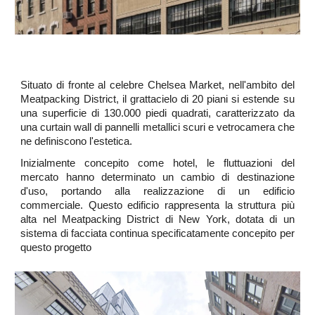
Situato di fronte al celebre Chelsea Market, nell'ambito del
Meatpacking District, il grattacielo di 20 piani si estende su
una superficie di 130.000 piedi quadrati, caratterizzato da
una curtain wall di pannelli metallici scuri e vetrocamera che
ne definiscono l'estetica.
Inizialmente concepito come hotel, le fluttuazioni del
mercato hanno determinato un cambio di destinazione
d'uso, portando alla realizzazione di un edificio
commerciale. Questo edificio rappresenta la struttura più
alta nel Meatpacking District di New York, dotata di un
sistema di facciata continua specificatamente concepito per
questo progetto