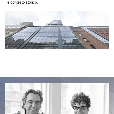
e contesto storico.