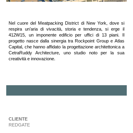
Nel cuore del Meatpacking District di New York, dove si
respira un’aria di vivacità, storia e tendenza, si erge il
412W15, un imponente edificio per uffici di 13 piani. Il
progetto nasce dalla sinergia tra Rockpoint Group e Atlas
Capital, che hanno affidato la progettazione architettonica a
CetraRuddy Architecture, uno studio noto per la sua
creatività e innovazione.
CLIENTE
REDGATE