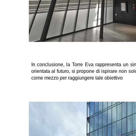
In conclusione, la Torre Eva rappresenta un sim
orientata al futuro, si propone di ispirare non s
come mezzo per raggiungere tale obiettivo