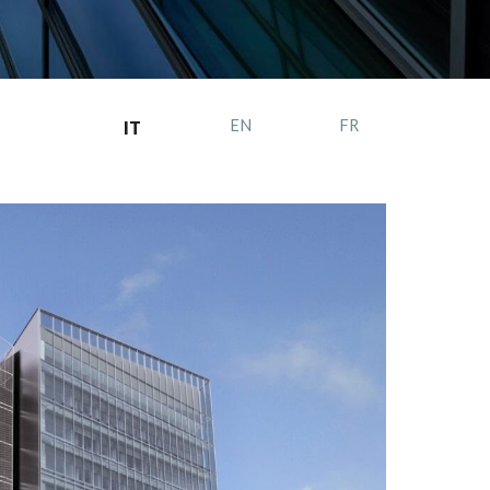
EN
FR
IT