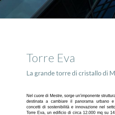
Torre Eva
La grande torre di cristallo di
M
Nel cuore di Mestre, sorge un'imponente struttura
destinata a cambiare il panorama urbano e a
concetti di sostenibilità e innovazione nel setto
Torre Eva, un edificio di circa 12.000 mq su 14 l