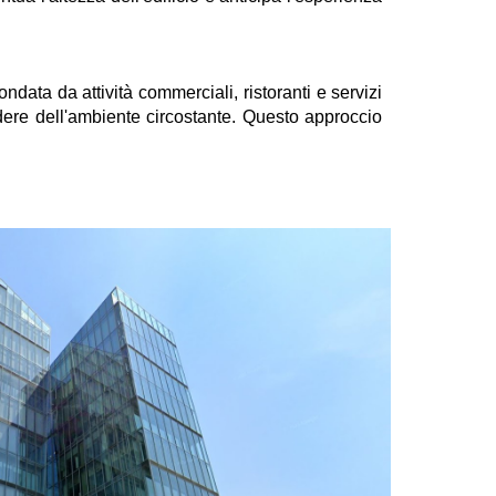
data da attività commerciali, ristoranti e servizi
dere dell'ambiente circostante. Questo approccio