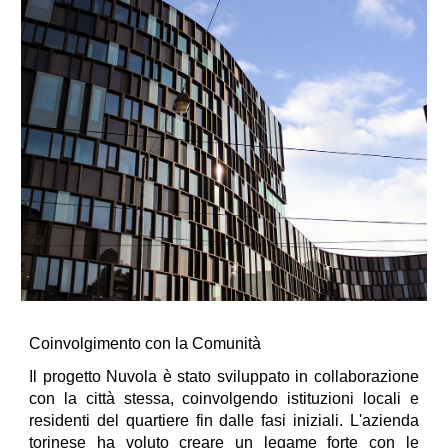
Coinvolgimento con la Comunità
Il progetto Nuvola è stato sviluppato in collaborazione
con la città stessa, coinvolgendo istituzioni locali e
residenti del quartiere fin dalle fasi iniziali. L'azienda
torinese ha voluto creare un legame forte con le