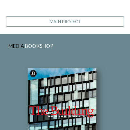
MAIN PROJECT
MEDIA
BOOKSHOP