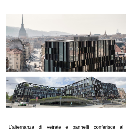
L'alternanza di vetrate e pannelli conferisce al