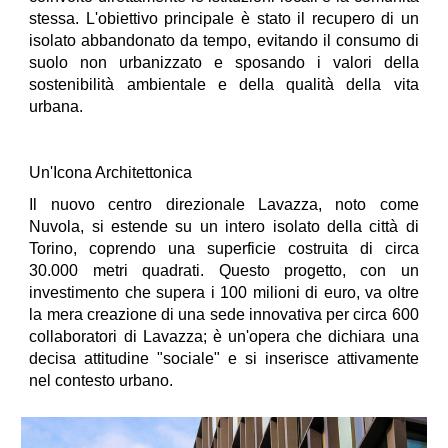
stessa. L'obiettivo principale è stato il recupero di un
isolato abbandonato da tempo, evitando il consumo di
suolo non urbanizzato e sposando i valori della
sostenibilità ambientale e della qualità della vita
urbana.
Un'Icona Architettonica
Il nuovo centro direzionale Lavazza, noto come
Nuvola, si estende su un intero isolato della città di
Torino, coprendo una superficie costruita di circa
30.000 metri quadrati. Questo progetto, con un
investimento che supera i 100 milioni di euro, va oltre
la mera creazione di una sede innovativa per circa 600
collaboratori di Lavazza; è un'opera che dichiara una
decisa attitudine "sociale" e si inserisce attivamente
nel contesto urbano.