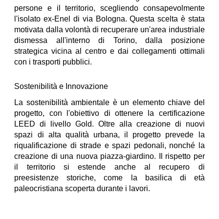
persone e il territorio, scegliendo consapevolmente
l'isolato ex-Enel di via Bologna. Questa scelta è stata
motivata dalla volontà di recuperare un'area industriale
dismessa all'interno di Torino, dalla posizione
strategica vicina al centro e dai collegamenti ottimali
con i trasporti pubblici.
Sostenibilità e Innovazione
La sostenibilità ambientale è un elemento chiave del
progetto, con l'obiettivo di ottenere la certificazione
LEED di livello Gold. Oltre alla creazione di nuovi
spazi di alta qualità urbana, il progetto prevede la
riqualificazione di strade e spazi pedonali, nonché la
creazione di una nuova piazza-giardino. Il rispetto per
il territorio si estende anche al recupero di
preesistenze storiche, come la basilica di età
paleocristiana scoperta durante i lavori.