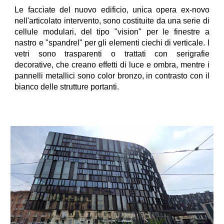
Le facciate del nuovo edificio, unica opera ex-novo
nell'articolato intervento, sono costituite da una serie di
cellule modulari, del tipo "vision" per le finestre a
nastro e "spandrel" per gli elementi ciechi di verticale. I
vetri sono trasparenti o trattati con serigrafie
decorative, che creano effetti di luce e ombra, mentre i
pannelli metallici sono color bronzo, in contrasto con il
bianco delle strutture portanti.