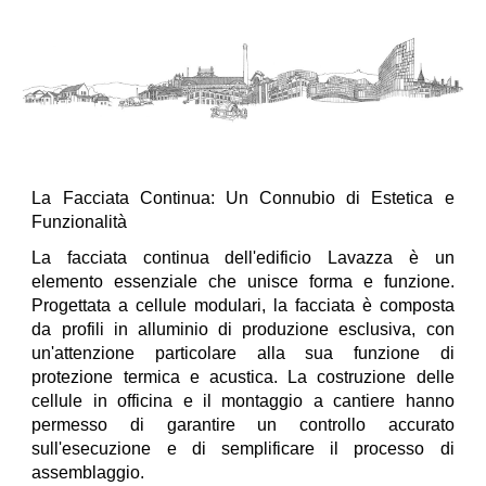
La Facciata Continua: Un Connubio di Estetica e
Funzionalità
La facciata continua dell'edificio Lavazza è un
elemento essenziale che unisce forma e funzione.
Progettata a cellule modulari, la facciata è composta
da profili in alluminio di produzione esclusiva, con
un'attenzione particolare alla sua funzione di
protezione termica e acustica. La costruzione delle
cellule in officina e il montaggio a cantiere hanno
permesso di garantire un controllo accurato
sull'esecuzione e di semplificare il processo di
assemblaggio.