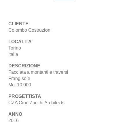
CLIENTE
Colombo Costruzioni
LOCALITA’
Torino
Italia
DESCRIZIONE
Facciata a montanti e traversi
Frangisole
Mq. 10.000
PROGETTISTA
CZA Cino Zucchi Architects
ANNO
2016