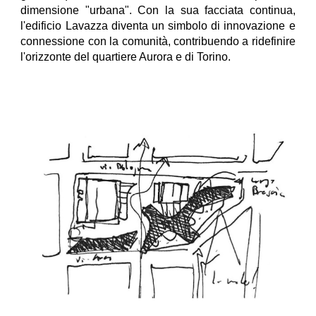
dimensione "urbana". Con la sua facciata continua,
l'edificio Lavazza diventa un simbolo di innovazione e
connessione con la comunità, contribuendo a ridefinire
l'orizzonte
del quartiere
Aurora e di Torino.