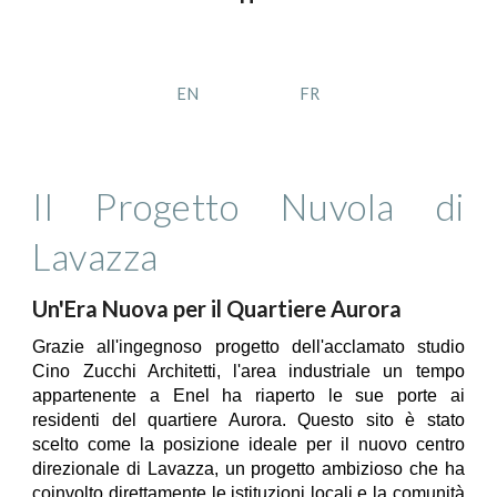
EN
FR
Il Progetto Nuvola di
Lavazza
Un'Era Nuova per il Quartiere Aurora
Grazie all'ingegnoso progetto dell'acclamato studio
Cino Zucchi Architetti, l'area industriale un tempo
appartenente a Enel ha riaperto le sue porte ai
residenti del quartiere Aurora. Questo sito è stato
scelto come la posizione ideale per il nuovo centro
direzionale di Lavazza, un progetto ambizioso che ha
coinvolto direttamente le istituzioni locali e la comunità