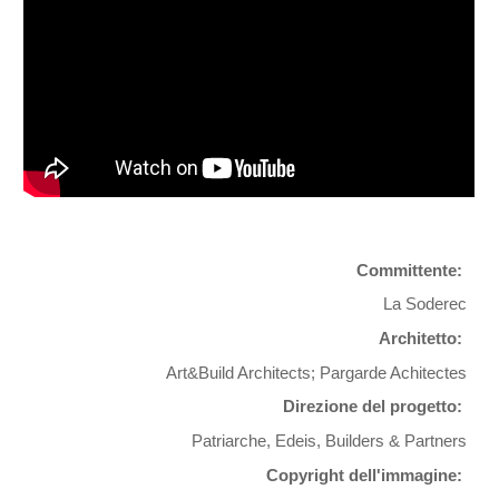
Committente:
La Soderec
Architetto:
Art&Build Architects; Pargarde Achitectes
Direzione del progetto:
Patriarche, Edeis, Builders & Partners
Copyright dell'immagine: