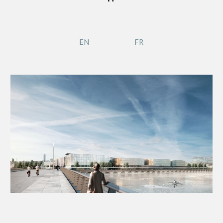
EN
FR