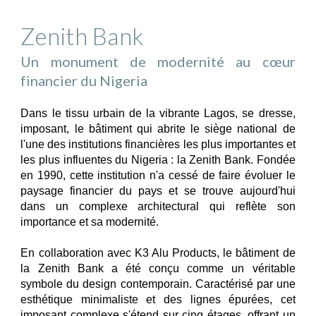
Zenith Bank
Un monument de modernité au cœur
financier du Nigeria
Dans le tissu urbain de la vibrante Lagos, se dresse,
imposant, le bâtiment qui abrite le siège national de
l'une des institutions financières les plus importantes et
les plus influentes du Nigeria : la Zenith Bank. Fondée
en 1990, cette institution n'a cessé de faire évoluer le
paysage financier du pays et se trouve aujourd'hui
dans un complexe architectural qui reflète son
importance et sa modernité.
En collaboration avec K3 Alu Products, le bâtiment de
la Zenith Bank a été conçu comme un véritable
symbole du design contemporain. Caractérisé par une
esthétique minimaliste et des lignes épurées, cet
imposant complexe s'étend sur cinq étages, offrant un