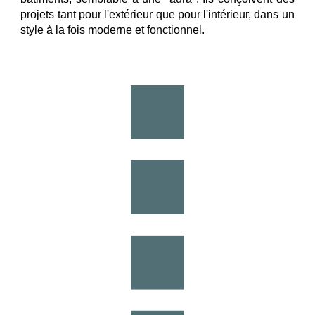
projets tant pour l'extérieur que pour l'intérieur, dans un
style à la fois moderne et fonctionnel.