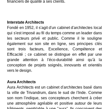
financiers de qualité à ses clients.
Interstate Architects
Fondé en 1952, il s'agit d'un cabinet d'architectes local
qui s'est imposé au fil du temps comme un leader dans
les secteurs privé et public. Comme il le souligne
également sur son site en ligne, ses principes clés
sont trois facteurs, Excellence, Compétence et
Efficacité ; ce cabinet se distingue en effet par une
grande attention à l'éco-durabilité ainsi qu'à la
conception de projets soignés, innovants et orientés
vers le design.
Aura Architects
Aura Architects est un cabinet d'architectes basé dans
la ville de Trivandrum, dans le sud de l'Inde. Comme
son nom l'indique, ses concepteurs cherchent à créer
une atmosphère agréable et positive autour de leurs
bâtiments, semblable à une "aura". Ils conçoivent des