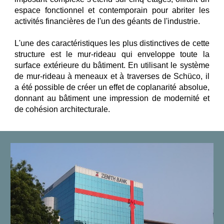
espace fonctionnel et contemporain pour abriter les
activités financières de l'un des géants de l'industrie.
L'une des caractéristiques les plus distinctives de cette
structure est le mur-rideau qui enveloppe toute la
surface extérieure du bâtiment. En utilisant le système
de mur-rideau à meneaux et à traverses de Schüco, il
a été possible de créer un effet de coplanarité absolue,
donnant au bâtiment une impression de modernité et
de cohésion architecturale.