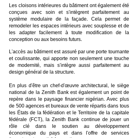
Les cloisons intérieures du bâtiment ont également été
conçues avec soin et s'intègrent parfaitement au
système modulaire de la façade. Cela permet de
remodeler les espaces intérieurs avec souplesse et de
les adapter facilement à toute modification de la
conception ou aux besoins futurs.
L'accès au bâtiment est assuré par une porte tournante
et coulissante, qui apporte non seulement une touche
de modernité, mais s'intègre aussi parfaitement au
design général de la structure.
En plus d'être un chef-d'œuvre architectural, le siège
national de la Zenith Bank est également un point de
repère dans le paysage financier nigérian. Avec plus
de 500 agences et bureaux de vente répartis dans tous
les États de la fédération et le Territoire de la capitale
fédérale (FCT), la Zenith Bank continue de jouer un
rôle clé dans le soutien au développement
économique du pays et dans l'offre de services