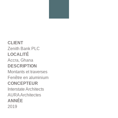
CLIENT
Zenith Bank PLC
LOCALITÉ
Accra, Ghana
DESCRIPTION
Montants et traverses
Fenêtre en aluminium
CONCEPTEUR
Interstate Architects
AURA Architectes
ANNÉE
2019