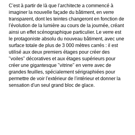
C'est à partir de là que l'architecte a commencé à
imaginer la nouvelle façade du bâtiment, en verre
transparent, dont les teintes changeront en fonction de
l'évolution de la lumière au cours de la journée, créant
ainsi un effet scénographique particulier. Le verre est
le protagoniste absolu du nouveau bâtiment, avec une
surface totale de plus de 3 000 mètres carrés : il est
utilisé aux deux premiers étages pour créer des
"voiles" décoratives et aux étages supérieurs pour
créer une gigantesque "vitrine" en verre avec de
grandes feuilles, spécialement sérigraphiées pour
permettre de voir l'extérieur de l'intérieur et donner la
sensation d'un seul grand bloc de glace.