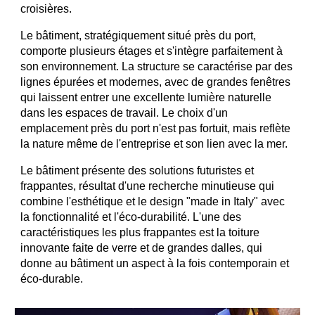
croisières.
Le bâtiment, stratégiquement situé près du port,
comporte plusieurs étages et s'intègre parfaitement à
son environnement. La structure se caractérise par des
lignes épurées et modernes, avec de grandes fenêtres
qui laissent entrer une excellente lumière naturelle
dans les espaces de travail. Le choix d'un
emplacement près du port n'est pas fortuit, mais reflète
la nature même de l'entreprise et son lien avec la mer.
Le bâtiment présente des solutions futuristes et
frappantes, résultat d'une recherche minutieuse qui
combine l'esthétique et le design "made in Italy" avec
la fonctionnalité et l'éco-durabilité. L'une des
caractéristiques les plus frappantes est la toiture
innovante faite de verre et de grandes dalles, qui
donne au bâtiment un aspect à la fois contemporain et
éco-durable.