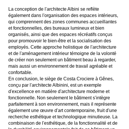
La conception de l'architecte Albini se reflète
également dans l'organisation des espaces intérieurs,
qui comprennent des zones communes accueillantes
et fonctionnelles, des bureaux lumineux et bien
organisés, ainsi que des espaces récréatifs conçus
pour promouvoir le bien-être et la socialisation des
employés. Cette approche holistique de l'architecture
et de l'aménagement intérieur témoigne de la volonté
de créer non seulement un bâtiment beau à regarder,
mais aussi un environnement de travail agréable et
confortable.
En conclusion, le siège de Costa Crociere à Gênes,
conçu par l'architecte Albinini, est un exemple
d'excellence en matière d'architecture moderne et
fonctionnelle. Non seulement le bâtiment s'intègre
parfaitement à son environnement, mais il représente
également une œuvre d'art contemporaine, fruit d'une
recherche esthétique et technologique minutieuse. La
combinaison de l'esthétique, de la fonctionnalité et de