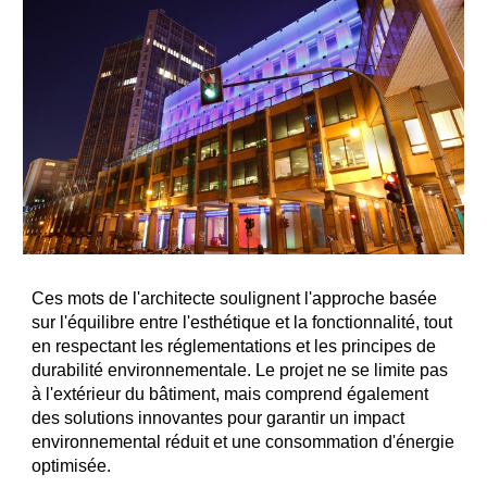
Ces mots de l'architecte soulignent l'approche basée
sur l'équilibre entre l'esthétique et la fonctionnalité, tout
en respectant les réglementations et les principes de
durabilité environnementale. Le projet ne se limite pas
à l'extérieur du bâtiment, mais comprend également
des solutions innovantes pour garantir un impact
environnemental réduit et une consommation d'énergie
optimisée.