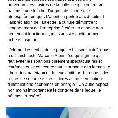
provenant des navires de la flotte, ce qui confère au
bâtiment une touche d'originalité et crée une
atmosphère unique. L'attention portée aux détails et
l'appréciation de l'art et de la culture démontrent
l'engagement de l'entreprise à créer un espace non
seulement fonctionnel, mais aussi esthétiquement
riche et inspirant.
L'élément essentiel de ce projet est la simplicité", nous
a dit l'architecte Marcello Albini, "ce qui signifie qu'il
faut éviter les solutions purement spectaculaires et
extrêmes et se concentrer sur l'harmonie des formes, le
choix des matériaux et de leurs finitions, le respect des
règles de sécurité et des critères actuels en matière
d'installations économes en énergie". Un autre aspect
non moins important est le contexte dans lequel le
bâtiment s'insère".