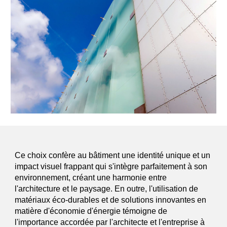
Ce choix confère au bâtiment une identité unique et un
impact visuel frappant qui s'intègre parfaitement à son
environnement, créant une harmonie entre
l'architecture et le paysage. En outre, l'utilisation de
matériaux éco-durables et de solutions innovantes en
matière d'économie d'énergie témoigne de
l'importance accordée par l'architecte et l'entreprise à