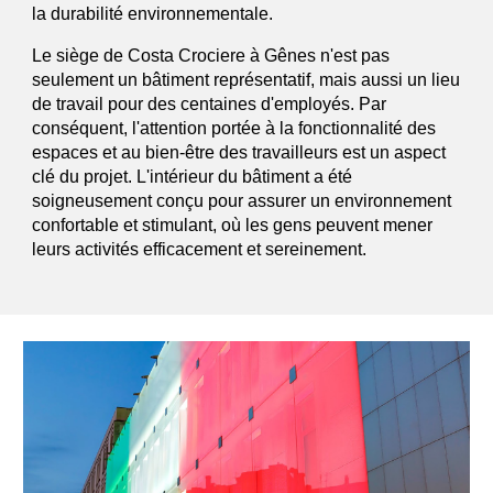
la durabilité environnementale.
Le siège de Costa Crociere à Gênes n'est pas
seulement un bâtiment représentatif, mais aussi un lieu
de travail pour des centaines d'employés. Par
conséquent, l'attention portée à la fonctionnalité des
espaces et au bien-être des travailleurs est un aspect
clé du projet. L'intérieur du bâtiment a été
soigneusement conçu pour assurer un environnement
confortable et stimulant, où les gens peuvent mener
leurs activités efficacement et sereinement.