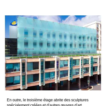
En outre, le troisième étage abrite des sculptures
spécialement créées et d'autres œuvres d'art