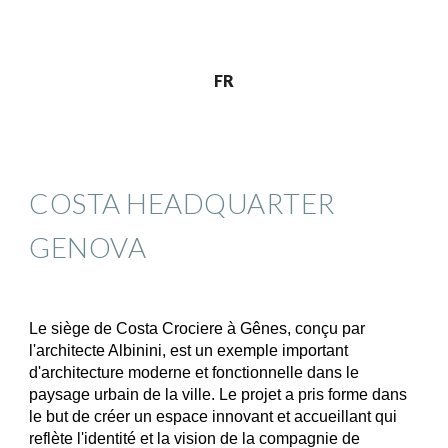
FR
COSTA HEADQUARTER
GENOVA
Le siège de Costa Crociere à Gênes, conçu par
l'architecte Albinini, est un exemple important
d'architecture moderne et fonctionnelle dans le
paysage urbain de la ville. Le projet a pris forme dans
le but de créer un espace innovant et accueillant qui
reflète l'identité et la vision de la compagnie de