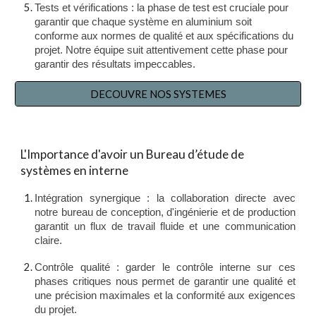
Tests et vérifications : la phase de test est cruciale pour
garantir que chaque système en aluminium soit
conforme aux normes de qualité et aux spécifications du
projet. Notre équipe suit attentivement cette phase pour
garantir des résultats impeccables.
DECOUVRE NOS SYSTEMES
L'Importance d'avoir un Bureau d’étude de
systèmes en interne
Intégration synergique : la collaboration directe avec
notre bureau de conception, d'ingénierie et de production
garantit un flux de travail fluide et une communication
claire.
Contrôle qualité : garder le contrôle interne sur ces
phases critiques nous permet de garantir une qualité et
une précision maximales et la conformité aux exigences
du projet.