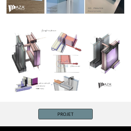
PROJET