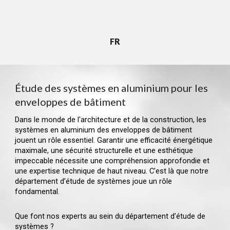
FR
Étude des systèmes en aluminium pour les
enveloppes de bâtiment
Dans
le monde de
l'architecture et de la construction, les
systèmes en aluminium
d
es enveloppes de bâtiment
jouent un rôle essentie
l. G
arantir une efficacité énergétique
maximale, une sécurité structurelle et une esthétique
impeccable nécessite une compréhension approfondie et
une expertise technique de haut niveau. C'est là que notre
département d’étude de systèmes joue un rôle
fondamental.
Que font nos experts au sein du département d’étude de
systèmes ?