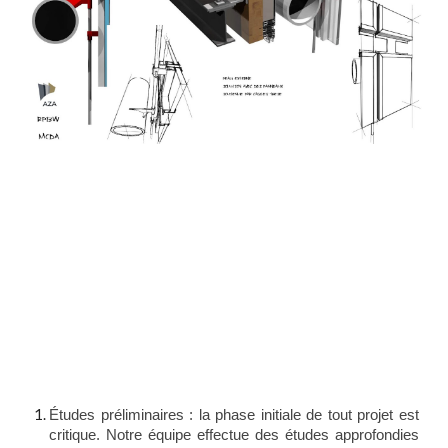
Études préliminaires : la phase initiale de tout projet est
critique. Notre équipe effectue des études approfondies