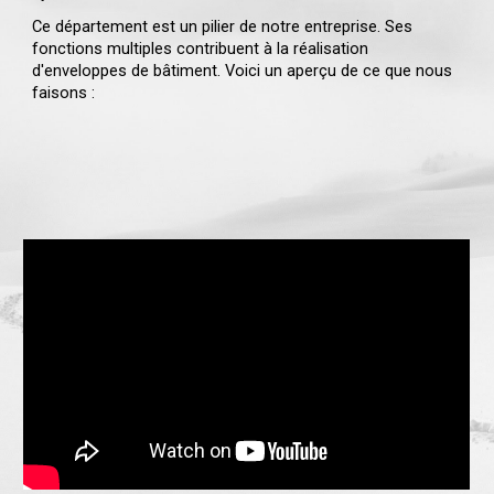
Ce département est un pilier de notre entreprise. Ses
fonctions multiples contribuent à la réalisation
d'enveloppes de bâtiment. Voici un aperçu de ce que nous
faisons :