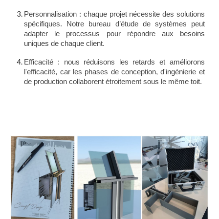
Personnalisation : chaque projet nécessite des solutions
spécifiques. Notre bureau d’étude de systèmes peut
adapter le processus pour répondre aux besoins
uniques de chaque client.
Efficacité : nous réduisons les retards et améliorons
l'efficacité, car les phases de conception, d'ingénierie et
de production collaborent étroitement sous le même toit.