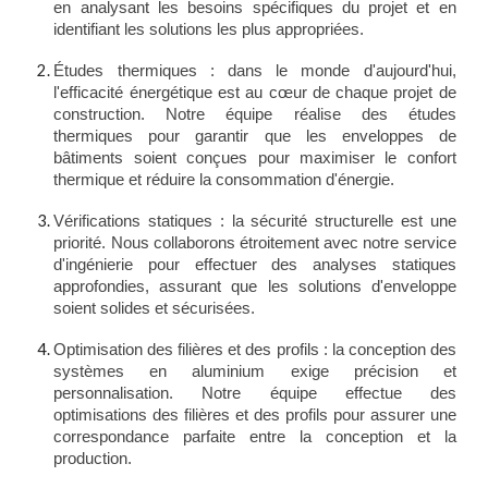
en analysant les besoins spécifiques du projet et en
identifiant les solutions les plus appropriées.
Études thermiques : dans le monde d'aujourd'hui,
l'efficacité énergétique est au cœur de chaque projet de
construction. Notre équipe réalise des études
thermiques pour garantir que les enveloppes de
bâtiments soient conçues pour maximiser le confort
thermique et réduire la consommation d'énergie.
Vérifications statiques : la sécurité structurelle est une
priorité. Nous collaborons étroitement avec notre service
d'ingénierie pour effectuer des analyses statiques
approfondies, assurant que les solutions d'enveloppe
soient solides et sécurisées.
Optimisation des filières et des profils : la conception des
systèmes en aluminium exige précision et
personnalisation. Notre équipe effectue des
optimisations des filières et des profils pour assurer une
correspondance parfaite entre la conception et la
production.